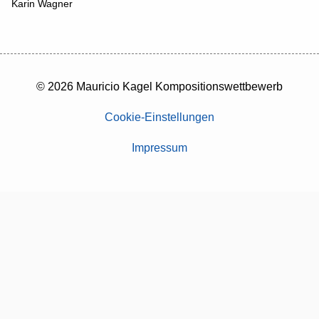
Karin Wagner
© 2026 Mauricio Kagel Kompositionswettbewerb
Cookie-Einstellungen
Impressum